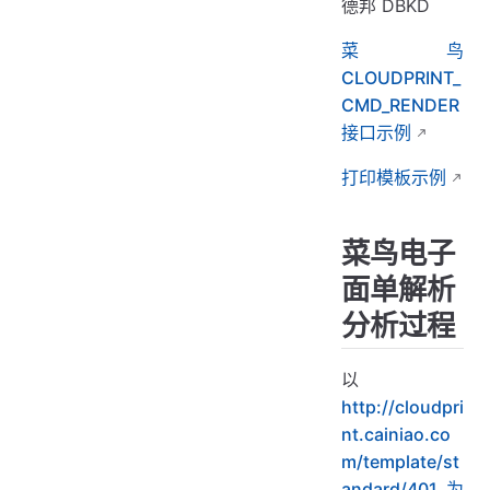
德邦 DBKD
菜鸟
CLOUDPRINT_
CMD_RENDER
接口示例
打印模板示例
菜鸟电子
面单解析
分析过程
以
http://cloudpri
nt.cainiao.co
m/template/st
andard/401为