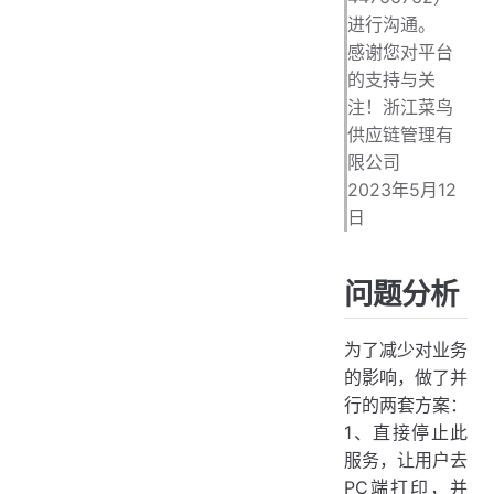
进行沟通。
感谢您对平台
的支持与关
注！浙江菜鸟
供应链管理有
限公司
2023年5月12
日
问题分析
为了减少对业务
的影响，做了并
行的两套方案：
1、直接停止此
服务，让用户去
PC端打印，并