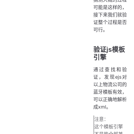
可能是这样的，
接下来我们就验
证整个过程是否
可行。
验证js模板
引擎
通过查找和验
证，发现ejs对
以上物流公司的
蓝牙模板有效，
可以正确地解析
成xml。
注意：
这个模板引擎