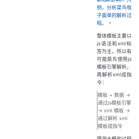
例，分析菜鸟电
子面单的解析过
程。
整体模板主要以
js语法和xml标
签为主，所以有
可能是先使用js
模板引擎解析，
再解析xml成指
令：
模板 + 数据 ->
通过js模板引擎
-> xml 模板 ->
通过解析 xml
模板成指令
猜测大概的过程