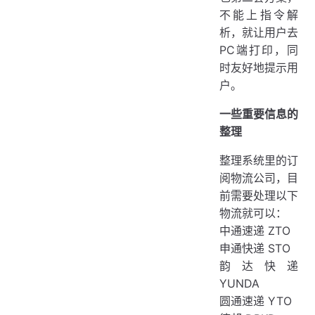
不能上指令解
析，就让用户去
PC端打印，同
时友好地提示用
户。
一些重要信息的
整理
整理系统里的订
阅物流公司，目
前需要处理以下
物流就可以：
中通速递 ZTO
申通快递 STO
韵达快递
YUNDA
圆通速递 YTO