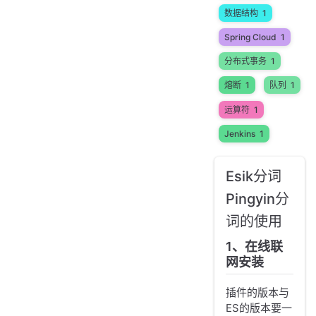
数据结构
1
Spring Cloud
1
分布式事务
1
熔断
1
队列
1
运算符
1
Jenkins
1
Esik分词
Pingyin分
词的使用
1、在线联
网安装
插件的版本与
ES的版本要一