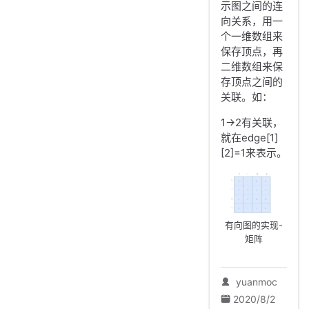
示图之间的连
向关系，用一
个一维数组来
保存顶点，再
二维数组来保
存顶点之间的
关联。如：
1->2有关联，
就在edge[1]
[2]=1来表示。
有向图的实现-
矩阵
yuanmoc
2020/8/2